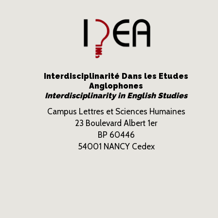
Interdisciplinarité Dans les Etudes
Anglophones
Interdisciplinarity in English Studies
Campus Lettres et Sciences Humaines
23 Boulevard Albert 1er
BP 60446
54001 NANCY Cedex