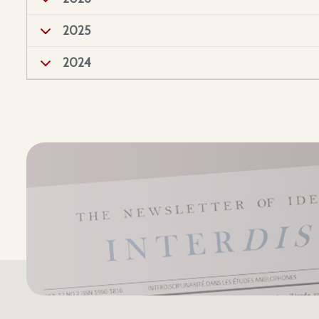
2025
2024