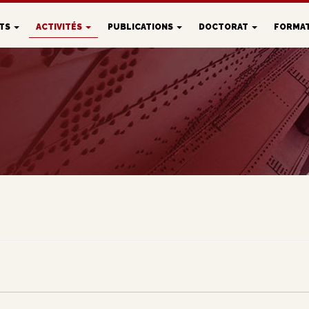
ETS
ACTIVITÉS
PUBLICATIONS
DOCTORAT
FORMA