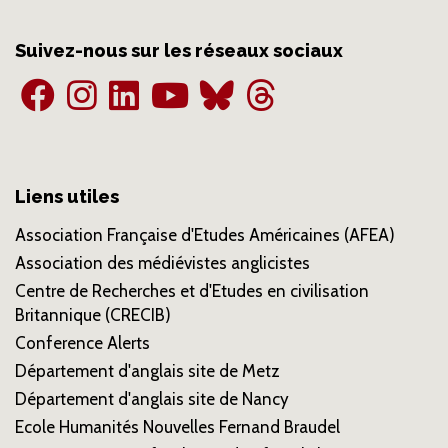
Suivez-nous sur les réseaux sociaux
Liens utiles
Association Française d'Etudes Américaines (AFEA)
Association des médiévistes anglicistes
Centre de Recherches et d'Etudes en civilisation
Britannique (CRECIB)
Conference Alerts
Département d'anglais site de Metz
Département d'anglais site de Nancy
Ecole Humanités Nouvelles Fernand Braudel