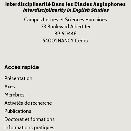
Interdisciplinarité Dans les Etudes Anglophones
Interdisciplinarity in English Studies
Campus Lettres et Sciences Humaines
23 Boulevard Albert 1er
BP 60446
54001 NANCY Cedex
Accès rapide
Présentation
Axes
Membres
Activités de recherche
Publications
Doctorat et formations
Informations pratiques