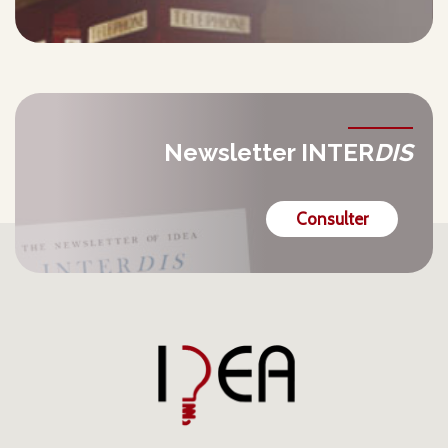
Newsletter INTER
DIS
Consulter