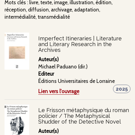
Mots clés : livre, texte, image, illustration, édition,
réception, diffusion, archivage, adaptation,
intermédialité, transmédialité
Imperfect Itineraries | Literature
and Literary Research in the
Archives
Auteur(s)
Michael Paduano (dir.)
Editeur
Éditions Universitaires de Lorraine
2025
Lien vers l'ouvrage
Le Frisson métaphysique du roman
policier / The Metaphysical
Shudder of the Detective Novel
Auteur(s)