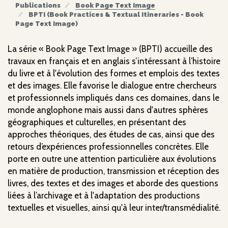
Publications
Book Page Text Image
BPTI (Book Practices & Textual Itineraries - Book
Page Text Image)
La série « Book Page Text Image » (BPTI) accueille des
travaux en français et en anglais s’intéressant à l’histoire
du livre et à l'évolution des formes et emplois des textes
et des images. Elle favorise le dialogue entre chercheurs
et professionnels impliqués dans ces domaines, dans le
monde anglophone mais aussi dans d'autres sphères
géographiques et culturelles, en présentant des
approches théoriques, des études de cas, ainsi que des
retours d’expériences professionnelles concrètes. Elle
porte en outre une attention particulière aux évolutions
en matière de production, transmission et réception des
livres, des textes et des images et aborde des questions
liées à l’archivage et à l'adaptation des productions
textuelles et visuelles, ainsi qu'à leur inter/transmédialité.